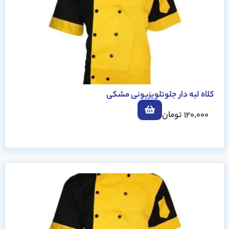
کلاه لبه دار جلوتلویزیونی مشکی
120,000
تومان