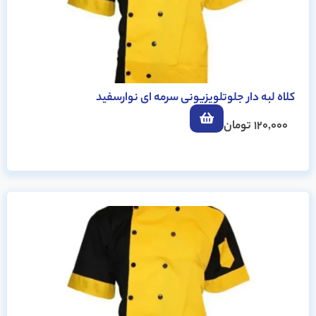
کلاه لبه دار جلوتلویزیونی سرمه ای نوارسفید
120,000
تومان