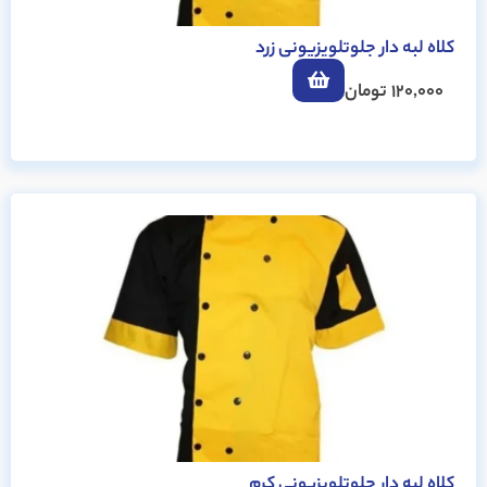
کلاه لبه دار جلوتلویزیونی زرد
120,000
تومان
کلاه لبه دار جلوتلویزیونی کرم