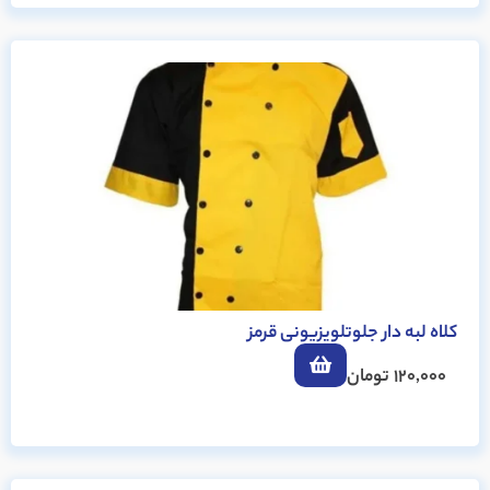
کلاه لبه دار جلوتلویزیونی قرمز
120,000
تومان