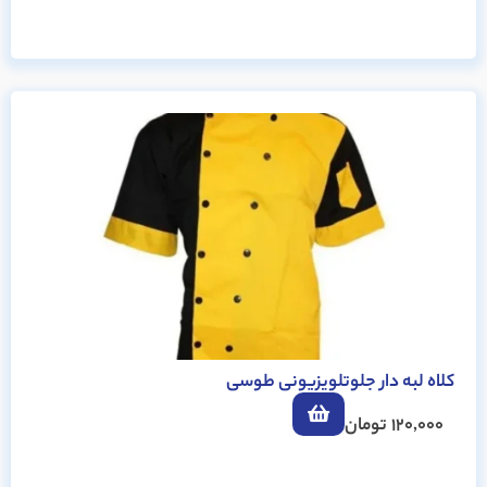
کلاه لبه دار جلوتلویزیونی طوسی
120,000
تومان