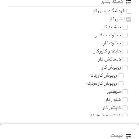
دسته بندی
فروشگاه لباس کار
لباس کار
پیشبند کار
تیشرت تبلیغاتی
تیشرت کار
جلیقه و کاور کار
دستکش کار
روپوش کار
روپوش کار زنانه
روپوش کار مردانه
سرهمی
شلوار کار
کاپشن کار
کاپشن و شلوار کار
کفش کار
کلاه کار
قیمت