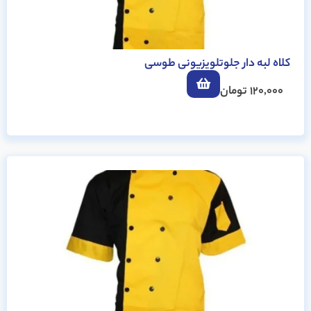
کلاه لبه دار جلوتلویزیونی طوسی
120,000
تومان