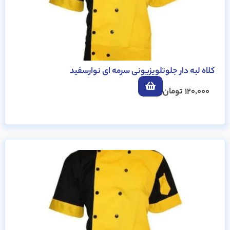
کلاه لبه دار جلوتلویزیونی سرمه ای نوارسفید
120,000
تومان