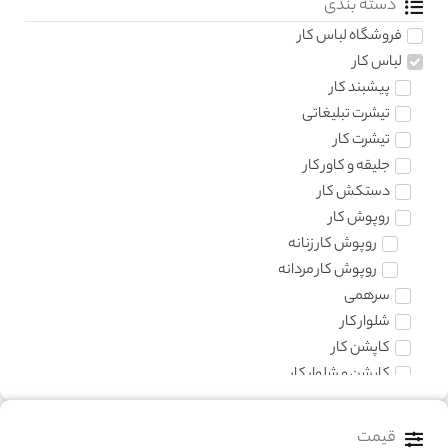
دسته بندی
فروشگاه لباس کار
لباس کار
پیشبند کار
تیشرت تبلیغاتی
تیشرت کار
جلیقه و کاور کار
دستکش کار
روپوش کار
روپوش کار زنانه
روپوش کار مردانه
سرهمی
شلوار کار
کاپشن کار
کاپشن و شلوار کار
کفش کار
کلاه کار
قیمت