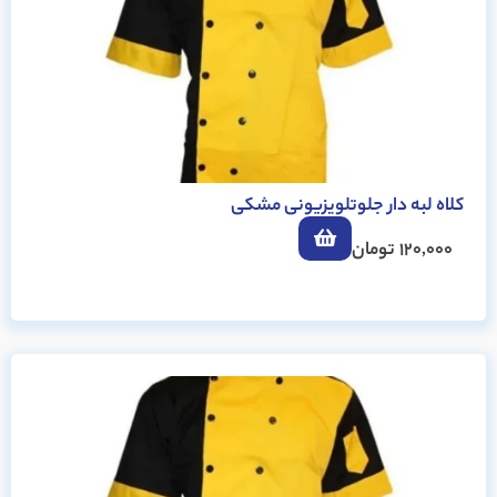
کلاه لبه دار جلوتلویزیونی مشکی
120,000
تومان