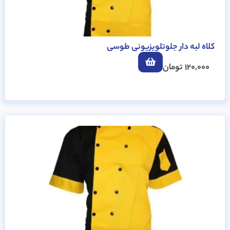
کلاه لبه دار جلوتلویزیونی طوسی
120,000
تومان