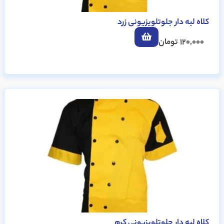
کلاه لبه دار جلوتلویزیونی زرد
120,000
تومان
کلاه لبه دار جلوتلویزیونی کرم