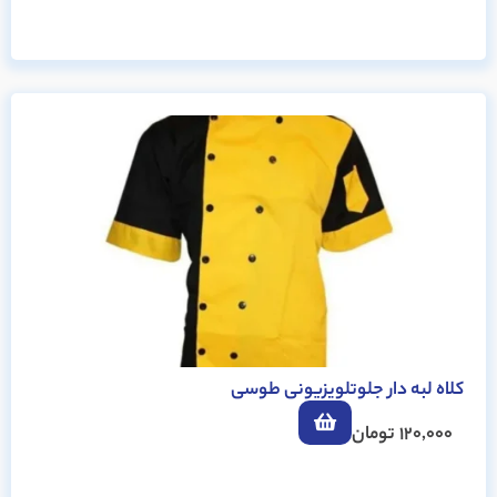
کلاه لبه دار جلوتلویزیونی طوسی
120,000
تومان