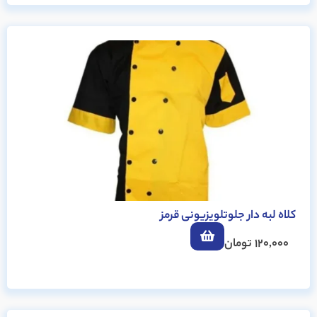
کلاه لبه دار جلوتلویزیونی قرمز
120,000
تومان