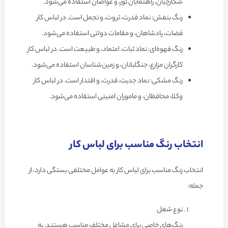
شکارچیان، راهنمایان تور، و غواصان استفاده می‌شود.
رنگ بنفش: نماد قدرت، ثروت، و تجمل است. در لباس کار
قضات، پادشاهان، و مقامات دولتی استفاده می‌شود.
رنگ قهوه‌ای: نماد ثبات، اعتماد، و طبیعت است. در لباس کار
کارگران مزارع، جنگلبانان، و زمین‌شناسان استفاده می‌شود.
رنگ مشکی: نماد جدیت، قدرت، و اقتدار است. در لباس کار
وکلا، محافظان، و ماموران امنیتی استفاده می‌شود.
انتخاب رنگ مناسب برای لباس کار
انتخاب رنگ مناسب برای لباس کار به عوامل مختلفی بستگی دارد، از
جمله:
نوع شغل
رنگ‌های خاصی برای مشاغل مختلف مناسب هستند. به