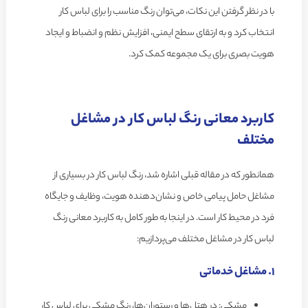
با در نظر گرفتن این نکات، می‌توان رنگ مناسب را برای لباس کار
انتخاب کرد و به ارتقای سطح ایمنی، افزایش نظم و انضباط و ایجاد
هویت بصری برای یک مجموعه کمک کرد.
کاربرد معانی رنگ لباس کار در مشاغل
مختلف
همانطور که در مقاله قبلی اشاره شد، رنگ لباس کار در بسیاری از
مشاغل حامل پیامی خاص و نشان‌دهنده هویت، وظایف و جایگاه
فرد در محیط کار است. در اینجا به طور کامل به کاربرد معانی رنگ
لباس کار در مشاغل مختلف می‌پردازیم:
1. مشاغل خدماتی
مشکی: در هتل‌ها و رستوران‌ها، رنگ مشکی برای لباس کار