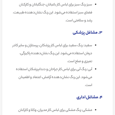
سبز: رنگ سبز برای لباس کار باغبانان، جنگلبانان و کارکنان
فضای سبز استفاده می‌شود. این رنگ نشان‌دهنده طبیعت،
رشد و سلامتی است.
3. مشاغل پزشکی
سفید: رنگ سفید برای لباس کار پزشکان، پرستاران و سایر کادر
درمان استفاده می‌شود. این رنگ نشان‌دهنده پاکیزگی،
تمیزی و صلح است.
آبی: رنگ آبی برای لباس کار جراحان و دندانپزشکان استفاده
می‌شود. این رنگ نشان‌دهنده آرامش، اعتماد و اطمینان
است.
4. مشاغل اداری
مشکی: رنگ مشکی برای لباس کار مدیران، وکلا و کارکنان