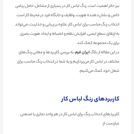
نیز حائز اهمیت است. رنگ لباس کار در بسیاری از مشاغل، حامل پیامی
خاص و نشان‌دهنده هویت، وظایف و جایگاه فرد در محیط کار است.
انتخاب رنگ مناسب برای لباس کار، علاوه بر زیبایی و جذابیت، می‌تواند
به ارتقای سطح ایمنی، افزایش نظم و انضباط و ایجاد هویت بصری
برای یک مجموعه کمک کند.
در این مقاله از بلاگ
ایران فرم
، به بررسی کاربردها و معانی رنگ‌های
مختلف در لباس کار می‌پردازیم و به شما در انتخاب رنگ مناسب برای
شغل خود کمک می‌کنیم.
کاربردهای رنگ لباس کار
کاربردهای انتخاب رنگ برای لباس کار در هر واحد تجاری یا صنعتی
عبارتست از: