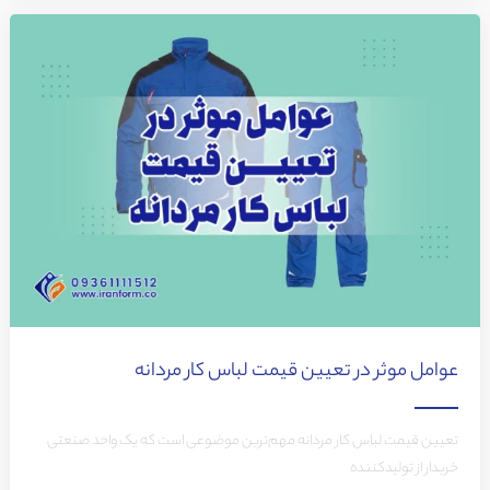
عوامل موثر در تعیین قیمت لباس کار مردانه
تعیین قیمت لباس کار مردانه مهم‌ترین موضوعی است که یک واحد صنعتی
خریدار از تولیدکننده