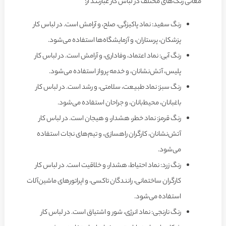
معانی رنگ‌های مختلف در لباس کار عبارتند از:
رنگ سفید: نماد پاکیزگی، صلح، و آرامش است. در لباس کار
پزشکان، پرستاران، و آزمایشگاه‌ها استفاده می‌شود.
رنگ آبی: نماد اعتماد، وفاداری، و آرامش است. در لباس کار
پلیس، آتش‌نشانان، و خدمه پرواز استفاده می‌شود.
رنگ سبز: نماد طبیعت، سلامتی، و رشد است. در لباس کار
باغبانان، محیط‌بانان، و جراحان استفاده می‌شود.
رنگ قرمز: نماد خطر، هشدار، و هیجان است. در لباس کار
آتش‌نشانان، کارگران راهسازی، و تیم‌های نجات استفاده
می‌شود.
رنگ زرد: نماد احتیاط، هشدار، و خلاقیت است. در لباس کار
کارگران ساختمانی، رانندگان تاکسی، و اپراتورهای ماشین‌آلات
استفاده می‌شود.
رنگ نارنجی: نماد انرژی، شور و اشتیاق است. در لباس کار