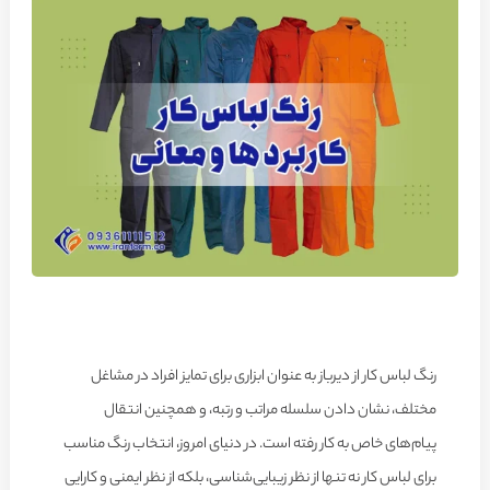
رنگ لباس کار از دیرباز به عنوان ابزاری برای تمایز افراد در مشاغل
مختلف، نشان دادن سلسله مراتب و رتبه، و همچنین انتقال
پیام‌های خاص به کار رفته است. در دنیای امروز، انتخاب رنگ مناسب
برای لباس کار نه تنها از نظر زیبایی‌شناسی، بلکه از نظر ایمنی و کارایی