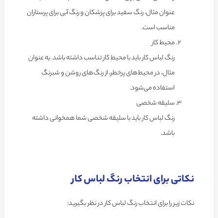
عنوان مثال، رنگ سفید برای پزشکان و رنگ آبی برای پرستاران
مناسب است.
محیط کار
رنگ لباس کار باید با محیط کار تناسب داشته باشد. به عنوان
مثال، در محیط‌های پرخطر، از رنگ‌های روشن و شبرنگ
استفاده می‌شود.
سلیقه شخصی
رنگ لباس کار باید با سلیقه شخصی شما همخوانی داشته
باشد.
نکاتی برای انتخاب رنگ لباس کار
نکات زیر را برای انتخاب رنگ لباس کار در نظر بگیرید: