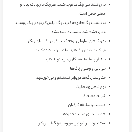
به روانشناسی رنگ‌ها توجه کنید. هر رنگ دارای یک پیام و
معنی خاص است.
به تناسب رنگ‌ها توجه کنید. رنگ لباس کار باید با رنگ پوست،
مو، و چشم شما تناسب داشته باشد.
به رنگ‌های سازمانی توجه کنید. اگر در یک سازمان کار
می‌کنید، باید از رنگ‌های سازمانی استفاده کنید.
به نظر و سلیقه همکاران خود توجه کنید.
خوانایی و وضوح رنگ‌ها
مقاومت رنگ‌ها در برابر شستشو و نور خورشید
نوع شغل و فعالیت
شرایط محیط کار
جنسیت و سلیقه کارکنان
هویت بصری و برند مجموعه
استانداردها و قوانین مربوط به رنگ لباس کار