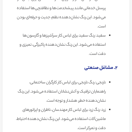
پرسنل خدماتی مانند پیشخدمت‌ها و نظافتچی‌ها استفاده
می‌شود. این رنگ نشان‌دهنده نظم، جدیت و حرفه‌ای بودن
است.
سفید: رنگ سفید برای لباس کار سرآشپزها و گارسون‌ها
استفاده می‌شود. این رنگ نشان‌دهنده پاکیزگی، تمیزی و
دقت است.
2. مشاغل صنعتی
نارنجی: رنگ نارنجی برای لباس کار کارگران ساختمانی،
راهنمایان ترافیک و آتش‌نشانان استفاده می‌شود. این رنگ
نشان‌دهنده خطر، هشدار و توجه است.
زرد: رنگ زرد برای لباس کار مهندسان، ناظران و اپراتورهای
ماشین‌آلات استفاده می‌شود. این رنگ نشان‌دهنده احتیاط،
دقت و تمرکز است.