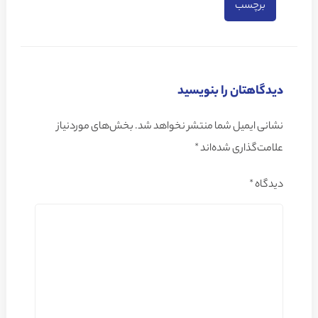
برچسب
دیدگاهتان را بنویسید
نشانی ایمیل شما منتشر نخواهد شد.
بخش‌های موردنیاز
علامت‌گذاری شده‌اند
*
دیدگاه
*