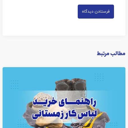
مطالب مرتبط