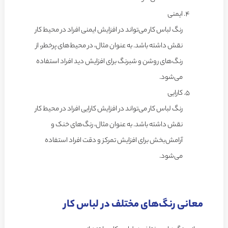
ایمنی
رنگ لباس کار می‌تواند در افزایش ایمنی افراد در محیط کار
نقش داشته باشد. به عنوان مثال، در محیط‌های پرخطر، از
رنگ‌های روشن و شبرنگ برای افزایش دید افراد استفاده
می‌شود.
کارایی
رنگ لباس کار می‌تواند در افزایش کارایی افراد در محیط کار
نقش داشته باشد. به عنوان مثال، رنگ‌های خنک و
آرامش‌بخش برای افزایش تمرکز و دقت افراد استفاده
می‌شود.
معانی رنگ‌های مختلف در لباس کار