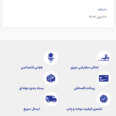
admin
20 مهر 1404
امکان سفارشی دوزی
طراحی اختصاصی
پرداخت اقساطی
بسته بندی حرفه ای
تضمین کیفیت دوخت و چاپ
ارسال سریع