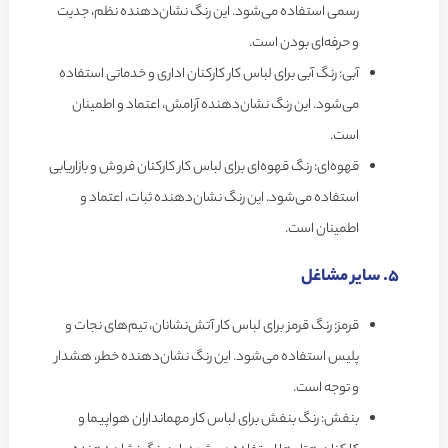
رسمی استفاده می‌شود. این رنگ نشان‌دهنده نظم، جدیت
و حرفه‌ای بودن است.
آبی: رنگ آبی برای لباس کار کارکنان اداری و خدماتی استفاده
می‌شود. این رنگ نشان‌دهنده آرامش، اعتماد و اطمینان
است.
قهوه‌ای: رنگ قهوه‌ای برای لباس کار کارکنان فروش و بازاریابی
استفاده می‌شود. این رنگ نشان‌دهنده ثبات، اعتماد و
اطمینان است.
5. سایر مشاغل
قرمز: رنگ قرمز برای لباس کار آتش‌نشانان، تیم‌های نجات و
پلیس استفاده می‌شود. این رنگ نشان‌دهنده خطر، هشدار
و توجه است.
بنفش: رنگ بنفش برای لباس کار مهمانداران هواپیما و