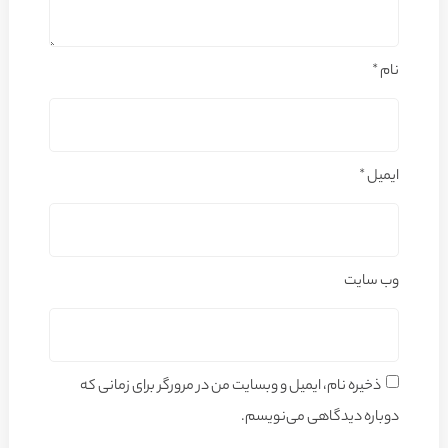
نام
*
ایمیل
*
وب‌ سایت
ذخیره نام، ایمیل و وبسایت من در مرورگر برای زمانی که
دوباره دیدگاهی می‌نویسم.