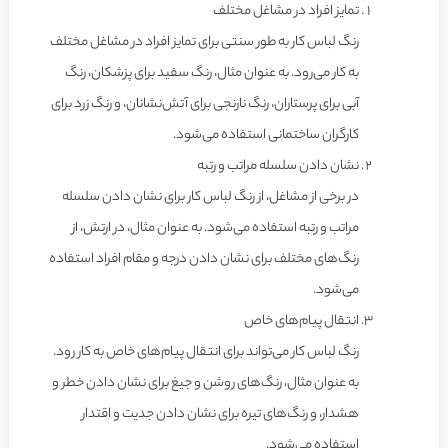
تمایز افراد در مشاغل مختلف
رنگ لباس کار به طور سنتی برای تمایز افراد در مشاغل مختلف
به کار می‌رود. به عنوان مثال، رنگ سفید برای پزشکان، رنگ
آبی برای پرستاران، رنگ نارنجی برای آتش‌نشانان، و رنگ زرد برای
کارگران ساختمانی استفاده می‌شود.
نشان دادن سلسله مراتب و رتبه
در برخی از مشاغل، از رنگ لباس کار برای نشان دادن سلسله
مراتب و رتبه استفاده می‌شود. به عنوان مثال، در ارتش، از
رنگ‌های مختلف برای نشان دادن درجه و مقام افراد استفاده
می‌شود.
انتقال پیام‌های خاص
رنگ لباس کار می‌تواند برای انتقال پیام‌های خاص به کار رود.
به عنوان مثال، رنگ‌های روشن و جیغ برای نشان دادن خطر و
هشدار، و رنگ‌های تیره برای نشان دادن جدیت و اقتدار
استفاده می‌شود.