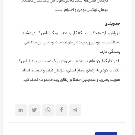
کارکنان هتل‌ها استفاده می‌شود. این رنگ نشان‌دهنده
تجمل، لوکس بودن و احترام است.
جمع‌بندی
در پایان، لازم به ذکر است که کاربرد معانی رنگ لباس کار در مشاغل
مختلف، یک موضوع پیچیده و ظریف است و به عوامل مختلفی
بستگی دارد.
با در نظر گرفتن تمام این عوامل، می‌توان رنگ مناسب را برای لباس کار
انتخاب کرد و به ارتقای سطح ایمنی، افزایش نظم و انضباط، ایجاد
هویت بصری، و همچنین حفظ و ارتقای برند مجموعه کمک کرد.