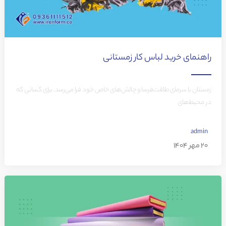
راهنمای خرید لباس کار زمستانی
زمستان با سرمای طاقت‌فرسا و چالش‌های خاص خود فرا می‌رسد. برای کسانی که
در محیط‌های
admin
20 مهر 1404